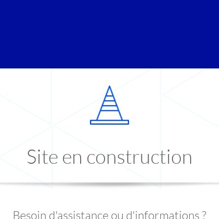
Site en construction
Besoin d'assistance ou d'informations ?