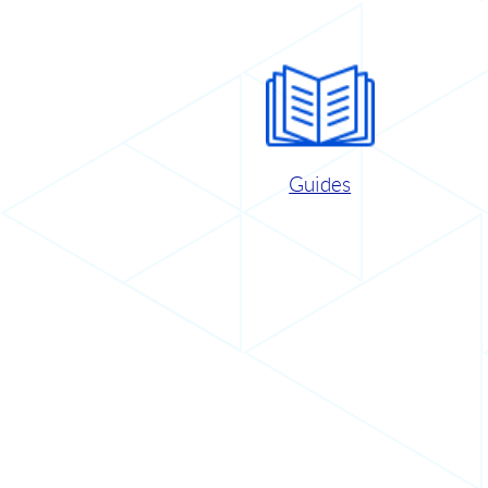
Guides