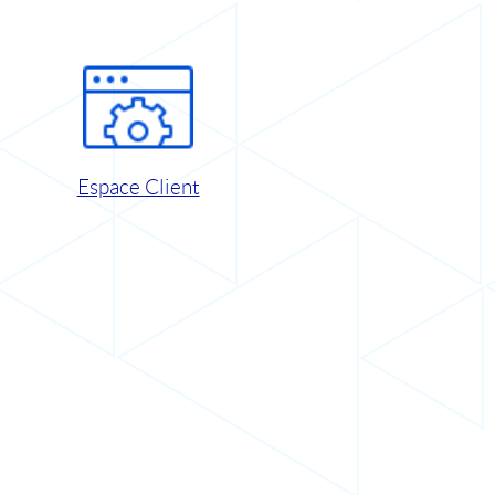
Espace Client