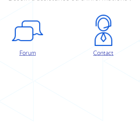
Forum
Contact